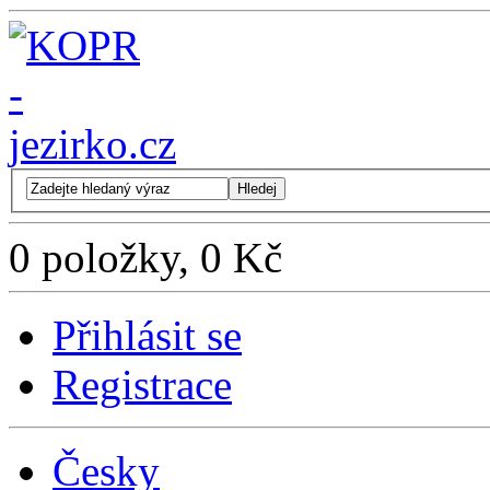
Hledej
0 položky, 0 Kč
Přihlásit se
Registrace
Česky