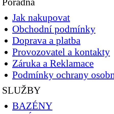
Poradna
Jak nakupovat
Obchodní podmínky
Doprava a platba
Provozovatel a kontakty
Záruka a Reklamace
Podmínky ochrany osobn
SLUŽBY
BAZÉNY