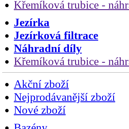
Křemíková trubice - náhr
Jezírka
Jezírková filtrace
Náhradní díly
Křemíková trubice - náhr
Akční zboží
Nejprodávanější zboží
Nové zboží
Bazény