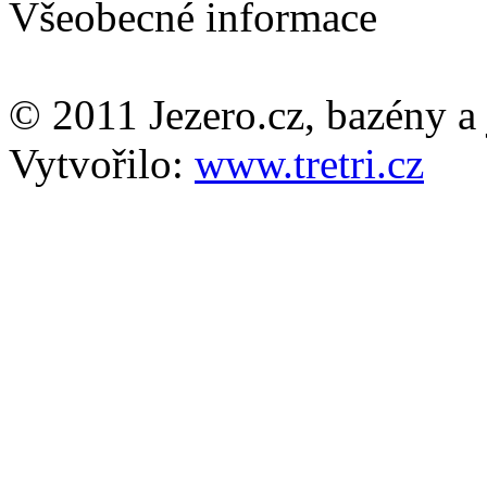
Všeobecné informace
© 2011 Jezero.cz, bazény a 
Vytvořilo:
www.tretri.cz