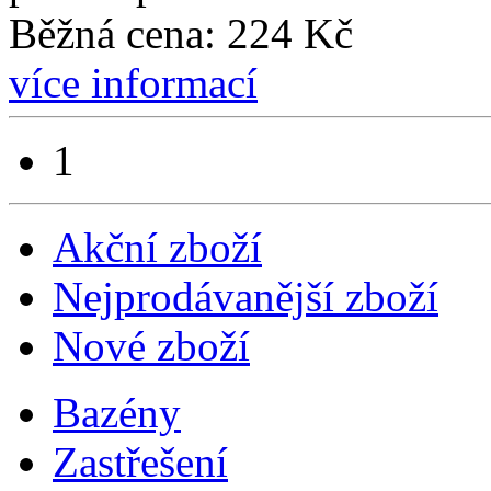
Běžná cena: 224 Kč
více informací
1
Akční zboží
Nejprodávanější zboží
Nové zboží
Bazény
Zastřešení