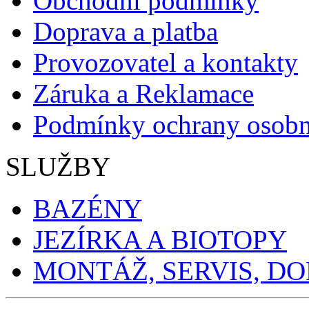
Obchodní podmínky
Doprava a platba
Provozovatel a kontakty
Záruka a Reklamace
Podmínky ochrany osobn
SLUŽBY
BAZÉNY
JEZÍRKA A BIOTOPY
MONTÁŽ, SERVIS, D