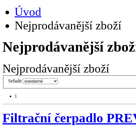
Úvod
Nejprodávanější zboží
Nejprodávanější zbož
Nejprodávanější zboží
Seřadit
1
Filtrační čerpadlo PRE