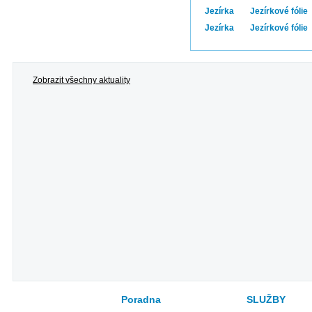
Jezírka
Jezírkové fólie
Jezírka
Jezírkové fólie
Zobrazit všechny aktuality
Poradna
SLUŽBY