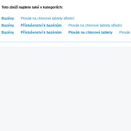
Toto zboží najdete také v kategoriích:
Bazény
Plovák na chlorové tablety střední
Bazény
Příslušenství k bazénům
Plovák na chlorové tablety střední
Bazény
Příslušenství k bazénům
Plovák na chlorové tablety
Plovák 