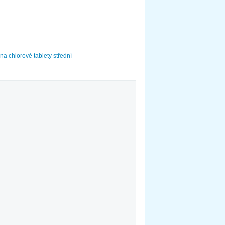
na chlorové tablety střední