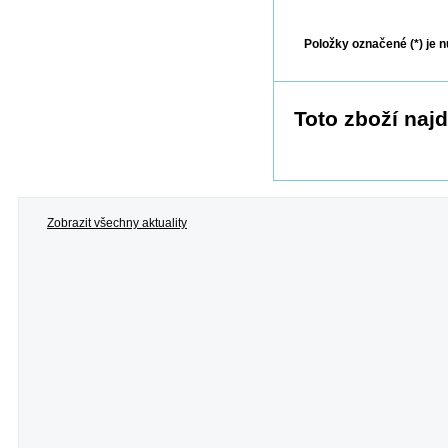
Odes
Položky označené (*) je n
Toto zboží najd
Zobrazit všechny aktuality