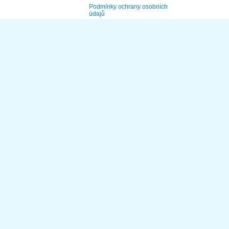
Podmínky ochrany osobních
údajů