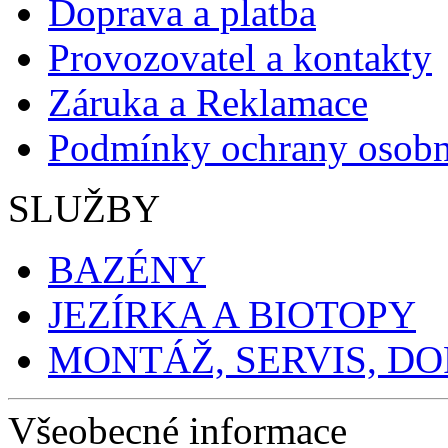
Doprava a platba
Provozovatel a kontakty
Záruka a Reklamace
Podmínky ochrany osobn
SLUŽBY
BAZÉNY
JEZÍRKA A BIOTOPY
MONTÁŽ, SERVIS, D
Všeobecné informace