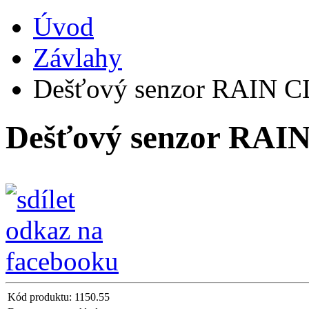
Úvod
Závlahy
Dešťový senzor RAIN CLI
Dešťový senzor RAIN 
Kód produktu:
1150.55