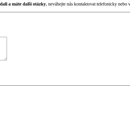
dali a máte další otázky
, neváhejte nás kontaktovat telefonicky nebo