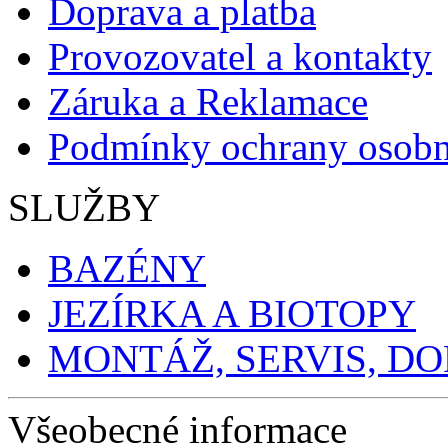
Doprava a platba
Provozovatel a kontakty
Záruka a Reklamace
Podmínky ochrany osobn
SLUŽBY
BAZÉNY
JEZÍRKA A BIOTOPY
MONTÁŽ, SERVIS, D
Všeobecné informace